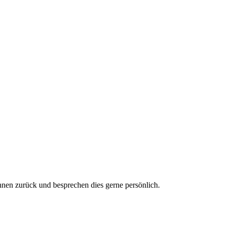
en zurück und besprechen dies gerne persönlich.